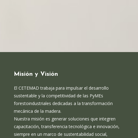
Misión y Visión
El CETEMAD trabaja para impulsar el desarrollo
sustentable y la competitividad de las PyMEs
forestoindustriales dedicadas a la transformación
mecánica de la madera.
Nuestra misión es generar soluciones que integren
capacitación, transferencia tecnológica e innovación,
siempre en un marco de sustentabilidad social,