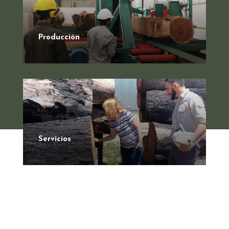
Producción
Servicios