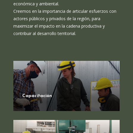
económica y ambiental.
Creemos en la importancia de articular esfuerzos con
actores públicos y privados de la región, para
maximizar el impacto en la cadena productiva y
contribuir al desarrollo territorial.
Capacitación