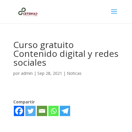
Curso gratuito
Contenido digital y redes
sociales
por
admin
|
Sep 28, 2021
|
Noticas
Compartir